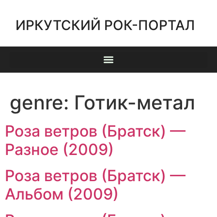
ИРКУТСКИЙ РОК-ПОРТАЛ
genre:
Готик-метал
Роза ветров (Братск) —
Разное (2009)
Роза ветров (Братск) —
Альбом (2009)