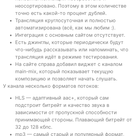
неосортировано. Поэтому в этом количестве
точно есть какой-то процент дублей.
Трансляция круглосуточная и полностью
автоматизирована (всё, как мы любим :).
Интеграция с основным сайтом отсутствует.
Есть джинглы, которые периодически будут
что-нибудь рассказывать или напоминать, что
трансляция идёт в режиме тестирования.
На сайте справа добавил виджет с каналом
main-mix, который показывает текущую
композицию и позволяет начать слушать.
У канала несколько форматов потоков:
HLS — адаптивный aac+, который сам
подстроит битрейт и качество звука в
зависимости от пропускной способности
принимающей стороны. Плавающий битрейт от
32 до 128 кбпс.
mp3 — самый старый и популярный формат,