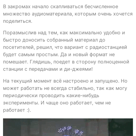
В закромах начало скапливаться бесчисленное
множество аудиоматериала, которым очень хочется
поделиться.
Поразмыслив над тем, как максимально удобно и
быстро доносить собранный материал до
посетителей, решил, что вариант с радиостанцией
будет самым простым. Да и новый формат не
помешает. Глядишь, поедет в сторону полноценной
станции с передачами и ди-джеями!
На текущий момент всё настроено и запущено. Но
может работать не всегда стабильно, так как могу
периодически проводить какие-нибудь
эксперименты. И чаще оно работает, чем не
работает :).