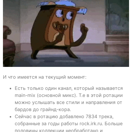
И что имеется на текущий момент:
Есть только один канал, который называется
main-mix (основной микс). Т.е в этой ротации
можно услышать все стили и направления от
бардов до грайнд-кора.
Сейчас в ротацию добавлено 7834 трека,
собранные за годы работы rock.irk.ru. Больше
половины коллекции необработано и