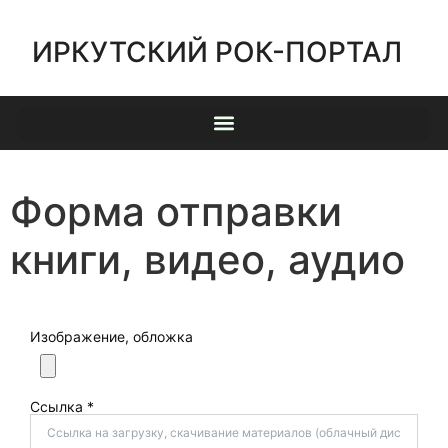
ИРКУТСКИЙ РОК-ПОРТАЛ
Форма отправки
книги, видео, аудио
Изображение, обложка
Ссылка *