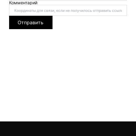
Комментарий
Отправить