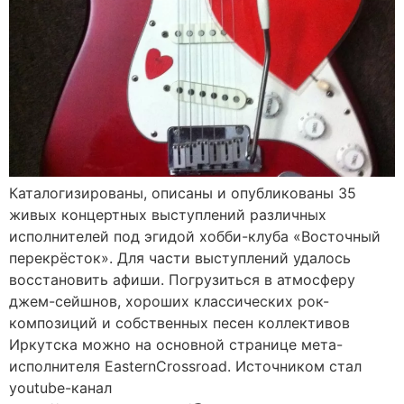
Каталогизированы, описаны и опубликованы 35
живых концертных выступлений различных
исполнителей под эгидой хобби-клуба «Восточный
перекрёсток». Для части выступлений удалось
восстановить афиши. Погрузиться в атмосферу
джем-сейшнов, хороших классических рок-
композиций и собственных песен коллективов
Иркутска можно на основной странице мета-
исполнителя EasternCrossroad. Источником стал
youtube-канал