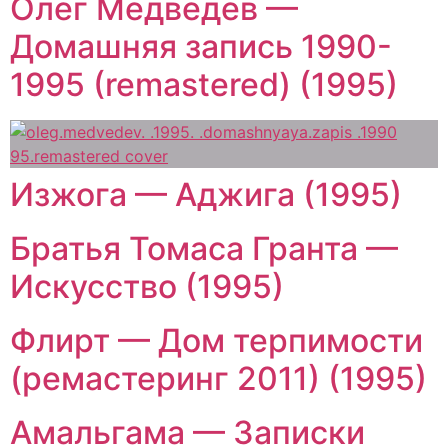
Олег Медведев —
Домашняя запись 1990-
1995 (remastered) (1995)
Изжога — Аджига (1995)
Братья Томаса Гранта —
Искусство (1995)
Флирт — Дом терпимости
(ремастеринг 2011) (1995)
Амальгама — Записки