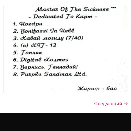
Следующий
→