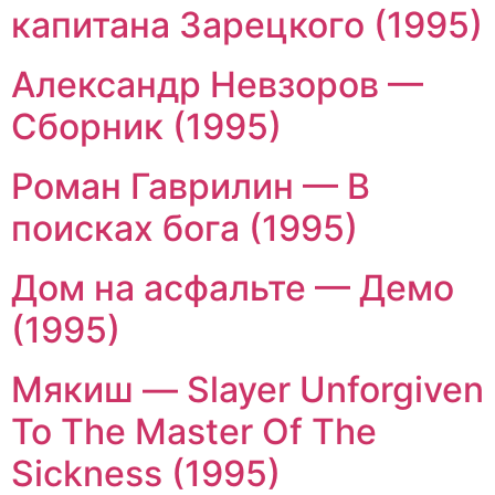
капитана Зарецкого (1995)
Александр Невзоров —
Сборник (1995)
Роман Гаврилин — В
поисках бога (1995)
Дом на асфальте — Демо
(1995)
Мякиш — Slayer Unforgiven
To The Master Of The
Sickness (1995)