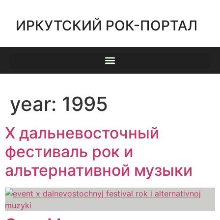
ИРКУТСКИЙ РОК-ПОРТАЛ
year:
1995
X дальневосточный
фестиваль рок и
альтернативной музыки