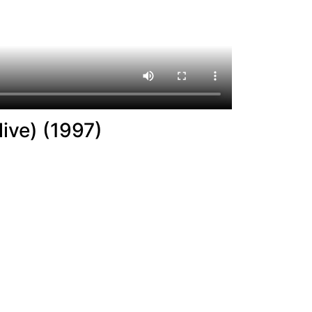
ive) (1997)