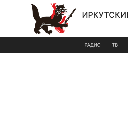
ИРКУТСКИ
РАДИО
ТВ