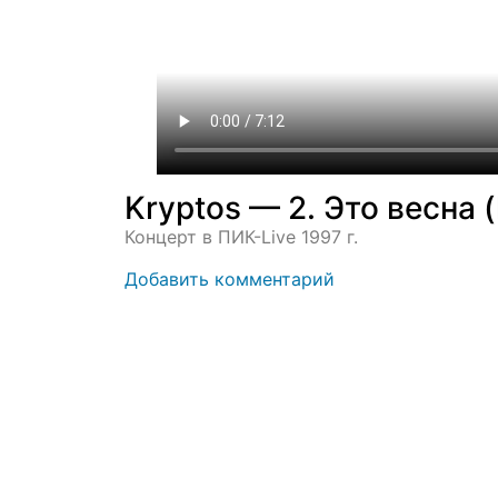
Kryptos — 2. Это весна (l
Концерт в ПИК-Live 1997 г.
Добавить комментарий