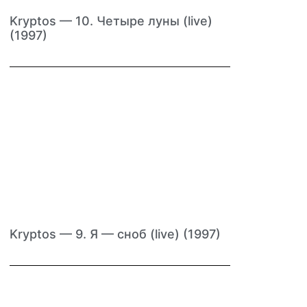
Kryptos — 10. Четыре луны (live)
(1997)
Kryptos — 9. Я — сноб (live) (1997)