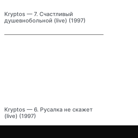
Kryptos — 7. Счастливый
душевнобольной (live) (1997)
Kryptos — 6. Русалка не скажет
(live) (1997)