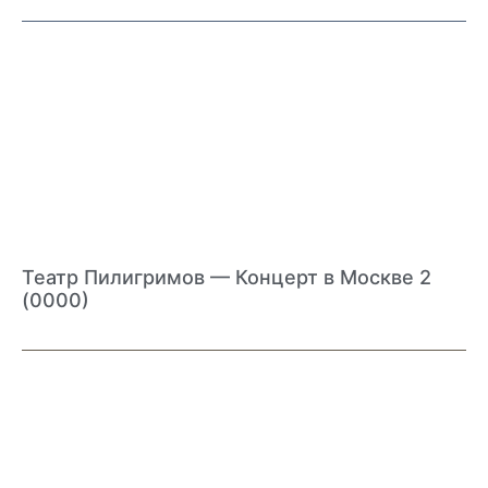
Театр Пилигримов — Концерт в Москве 2
(0000)