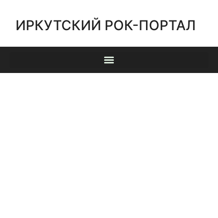
ИРКУТСКИЙ РОК-ПОРТАЛ