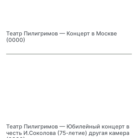
Театр Пилигримов — Концерт в Москве
(0000)
Театр Пилигримов — Юбилейный концерт в
честь И.Соколова (75-летие) другая камера