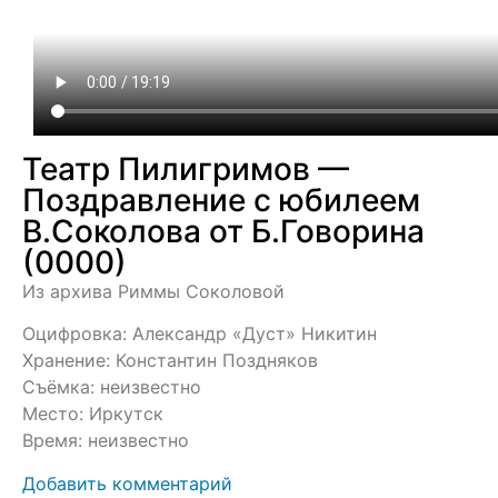
Театр Пилигримов —
Поздравление с юбилеем
В.Соколова от Б.Говорина
(0000)
Из архива Риммы Соколовой
Оцифровка: Александр «Дуст» Никитин
Хранение: Константин Поздняков
Съёмка: неизвестно
Место: Иркутск
Время: неизвестно
Добавить комментарий