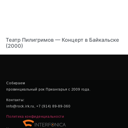
Театр Пилигримов — Концерт в Байкальске
(2000)
Собираем
провинциальный рок Приангарья с 2009 года.
Контакты:
info@rock.irk.ru, +7 (914) 89-89-360
Политика конфиденциальности