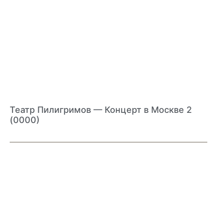
Театр Пилигримов — Концерт в Москве 2
(0000)