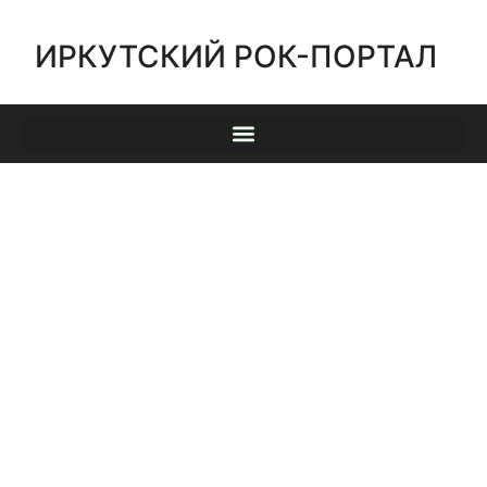
ИРКУТСКИЙ РОК-ПОРТАЛ