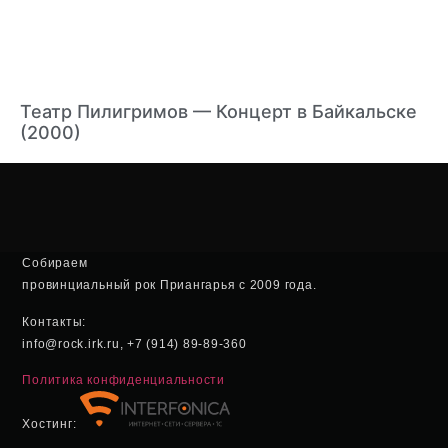
Театр Пилигримов — Концерт в Байкальске
(2000)
Собираем
провинциальный рок Приангарья с 2009 года.
Контакты:
info@rock.irk.ru, +7 (914) 89-89-360
Политика конфиденциальности
Хостинг: