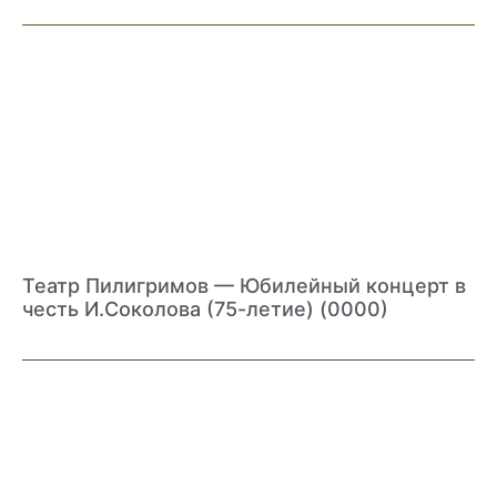
Театр Пилигримов — Юбилейный концерт в
честь И.Соколова (75-летие) (0000)