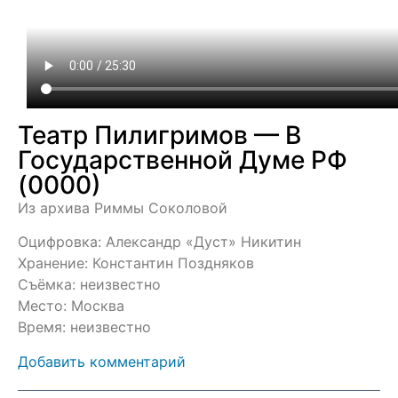
Театр Пилигримов — В
Государственной Думе РФ
(0000)
Из архива Риммы Соколовой
Оцифровка: Александр «Дуст» Никитин
Хранение: Константин Поздняков
Съёмка: неизвестно
Место: Москва
Время: неизвестно
Добавить комментарий