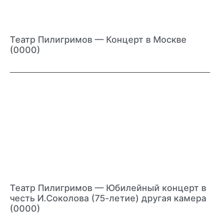
Театр Пилигримов — Концерт в Москве
(0000)
Театр Пилигримов — Юбилейный концерт в
честь И.Соколова (75-летие) другая камера
(0000)