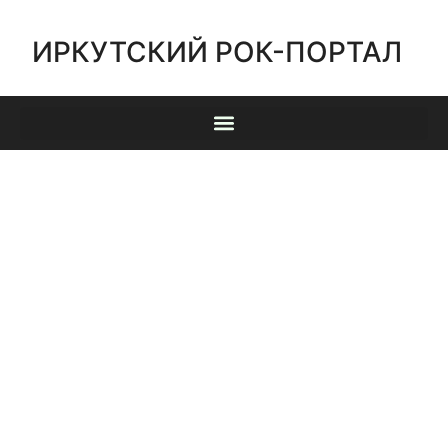
ИРКУТСКИЙ РОК-ПОРТАЛ