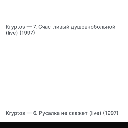
Kryptos — 7. Счастливый душевнобольной
(live) (1997)
Kryptos — 6. Русалка не скажет (live) (1997)