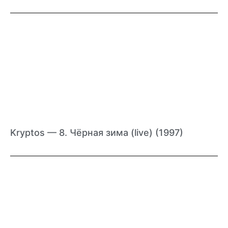
Kryptos — 8. Чёрная зима (live) (1997)