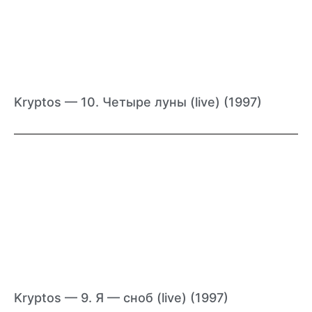
Kryptos — 10. Четыре луны (live) (1997)
Kryptos — 9. Я — сноб (live) (1997)