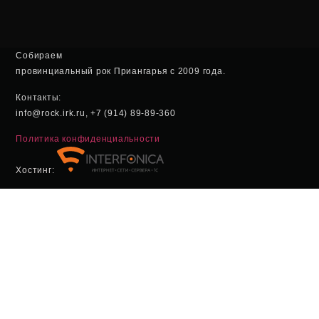
Собираем
провинциальный рок Приангарья с 2009 года.
Контакты:
info@rock.irk.ru, +7 (914) 89-89-360
Политика конфиденциальности
Хостинг: