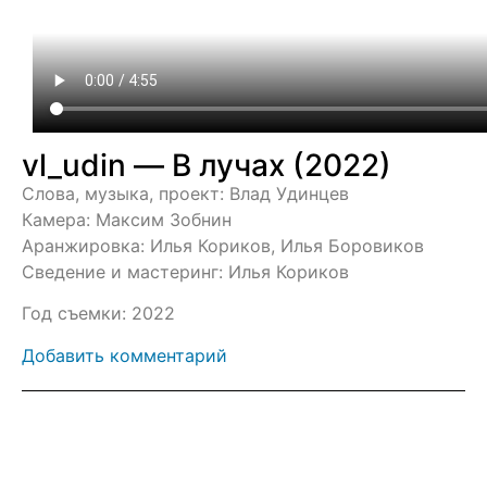
vl_udin — В лучах (2022)
Слова, музыка, проект: Влад Удинцев
Камера: Максим Зобнин
Аранжировка: Илья Кориков, Илья Боровиков
Сведение и мастеринг: Илья Кориков
Год съемки: 2022
Добавить комментарий